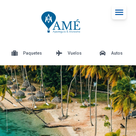
Paquetes
Vuelos
Autos